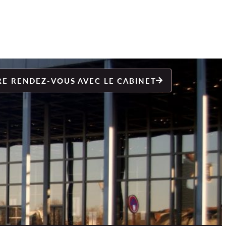
E RENDEZ-VOUS AVEC LE CABINET