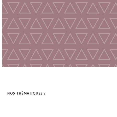
NOS THÉMATIQUES :