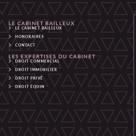
LE CABINET BAILLEUX
LE CABINET BAILLEUX
HONORAIRES
CONTACT
LES EXPERTISES DU CABINET
DROIT COMMERCIAL
DROIT IMMOBILIER
DROIT PRIVÉ
DROIT ÉQUIN