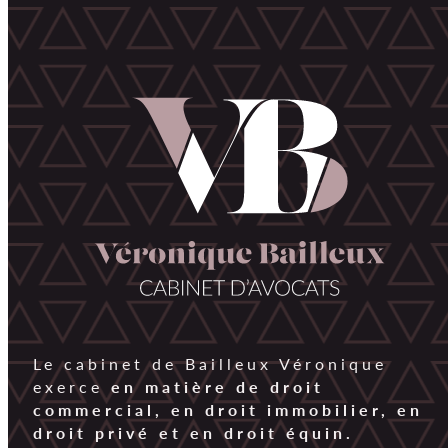
Le cabinet de Bailleux Véronique
exerce
en matière de droit
commercial, en droit immobilier, en
droit privé et en droit équin.