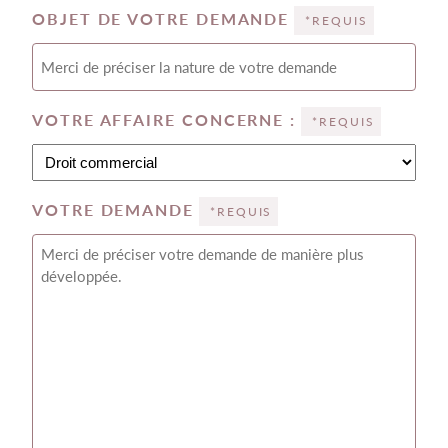
OBJET DE VOTRE DEMANDE
*REQUIS
VOTRE AFFAIRE CONCERNE :
*REQUIS
VOTRE DEMANDE
*REQUIS