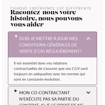
CHAQUE EXPÉRIENCE EST DIFFÉRENTE
Racontez-nous votre
histoire, nous pouvons
vous aider
DOIS-JE METTRE À JOUR MES
CONDITIONS GÉNÉRALES DE
VENTE (CGV) RÉGULIÈREMENT?
Il est essentiel dans vos relations
contractuelles de s'assurer que vos CGV sont
toujours en adéquation avec les normes qui
sont en constante évolution.
MON CO-CONTRACTANT
N'EXÉCUTE PAS SA PARTIE DU