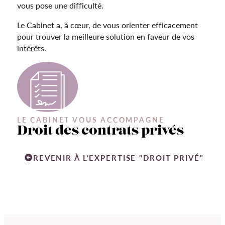
vous pose une difficulté.
Le Cabinet a, à cœur, de vous orienter efficacement
pour trouver la meilleure solution en faveur de vos
intérêts.
LE CABINET VOUS ACCOMPAGNE
Droit des contrats privés
REVENIR À L'EXPERTISE "DROIT PRIVÉ"