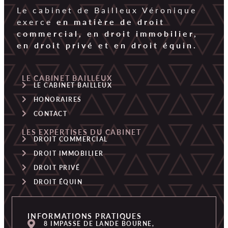
Le cabinet de Bailleux Véronique
exerce
en matière de droit
commercial, en droit immobilier,
en droit privé et en droit équin.
LE CABINET BAILLEUX
LE CABINET BAILLEUX
HONORAIRES
CONTACT
LES EXPERTISES DU CABINET
DROIT COMMERCIAL
DROIT IMMOBILIER
DROIT PRIVÉ
DROIT ÉQUIN
INFORMATIONS PRATIQUES
8 IMPASSE DE LANDE BOURNE,